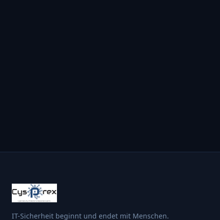
IT-Sicherheit beginnt und endet mit Menschen.