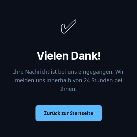
✅
Vielen Dank!
Ihre Nachricht ist bei uns eingegangen. Wir
melden uns innerhalb von 24 Stunden bei
Ihnen.
Zurück zur Startseite