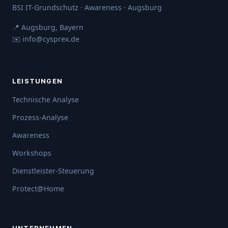
BSI IT-Grundschutz · Awareness · Augsburg
📍 Augsburg, Bayern
✉️ info@cysprex.de
LEISTUNGEN
Technische Analyse
Prozess-Analyse
Awareness
Workshops
Dienstleister-Steuerung
Protect@Home